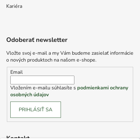
Kariéra
Odoberať newsletter
Vložte svoj e-mail a my Vám budeme zasielať informácie
o nových produktoch na našom e-shope.
Email
Vložením e-mailu súhlasíte s
podmienkami ochrany
osobných údajov
PRIHLÁSIŤ SA
Kontakt