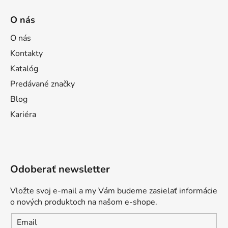
O nás
O nás
Kontakty
Katalóg
Predávané značky
Blog
Kariéra
Odoberať newsletter
Vložte svoj e-mail a my Vám budeme zasielať informácie
o nových produktoch na našom e-shope.
Email