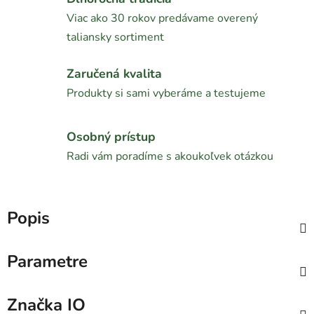
Viac ako 30 rokov predávame overený
taliansky sortiment
Zaručená kvalita
Produkty si sami vyberáme a testujeme
Osobný prístup
Radi vám poradíme s akoukoľvek otázkou
Popis
Parametre
Značka
IO