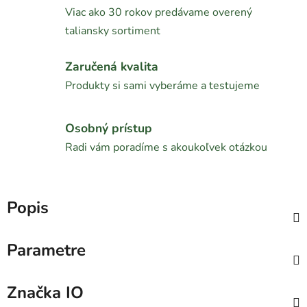
Viac ako 30 rokov predávame overený
taliansky sortiment
Zaručená kvalita
Produkty si sami vyberáme a testujeme
Osobný prístup
Radi vám poradíme s akoukoľvek otázkou
Popis
Parametre
Značka
IO