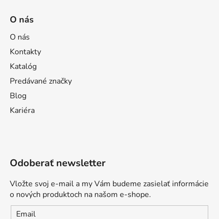
O nás
O nás
Kontakty
Katalóg
Predávané značky
Blog
Kariéra
Odoberať newsletter
Vložte svoj e-mail a my Vám budeme zasielať informácie
o nových produktoch na našom e-shope.
Email