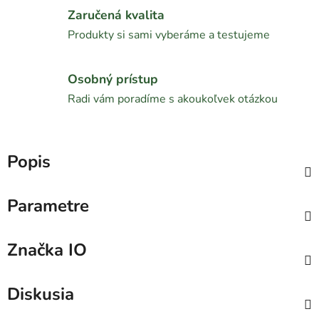
Zaručená kvalita
Produkty si sami vyberáme a testujeme
Osobný prístup
Radi vám poradíme s akoukoľvek otázkou
Popis
Parametre
Značka
IO
Diskusia