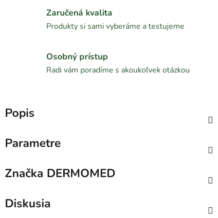
Zaručená kvalita
Produkty si sami vyberáme a testujeme
Osobný prístup
Radi vám poradíme s akoukoľvek otázkou
Popis
Parametre
Značka
DERMOMED
Diskusia