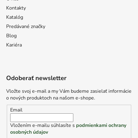
Kontakty
Katalóg
Predávané značky
Blog
Kariéra
Odoberať newsletter
Vložte svoj e-mail a my Vám budeme zasielať informácie
o nových produktoch na našom e-shope.
Email
Vložením e-mailu súhlasíte s
podmienkami ochrany
osobných údajov