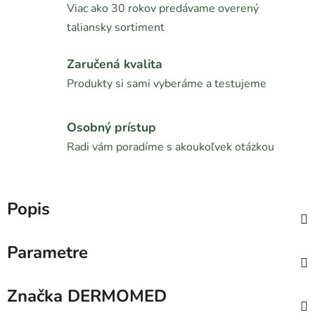
Viac ako 30 rokov predávame overený
taliansky sortiment
Zaručená kvalita
Produkty si sami vyberáme a testujeme
Osobný prístup
Radi vám poradíme s akoukoľvek otázkou
Popis
Parametre
Značka
DERMOMED