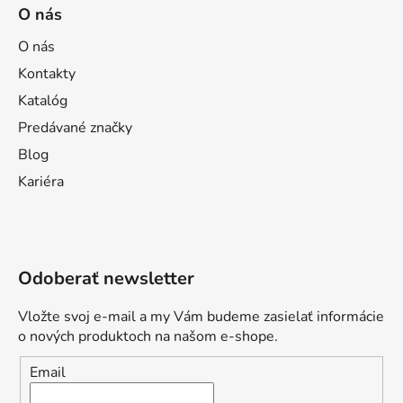
O nás
O nás
Kontakty
Katalóg
Predávané značky
Blog
Kariéra
Odoberať newsletter
Vložte svoj e-mail a my Vám budeme zasielať informácie
o nových produktoch na našom e-shope.
Email