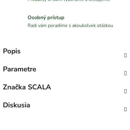
Osobný prístup
Radi vám poradíme s akoukoľvek otázkou
Popis
Parametre
Značka
SCALA
Diskusia