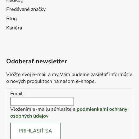
Katalóg
Predávané značky
Blog
Kariéra
Odoberať newsletter
Vložte svoj e-mail a my Vám budeme zasielať informácie
o nových produktoch na našom e-shope.
Email
Vložením e-mailu súhlasíte s
podmienkami ochrany
osobných údajov
PRIHLÁSIŤ SA