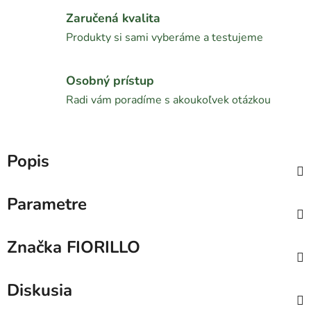
Zaručená kvalita
Produkty si sami vyberáme a testujeme
Osobný prístup
Radi vám poradíme s akoukoľvek otázkou
Popis
Parametre
Značka
FIORILLO
Diskusia